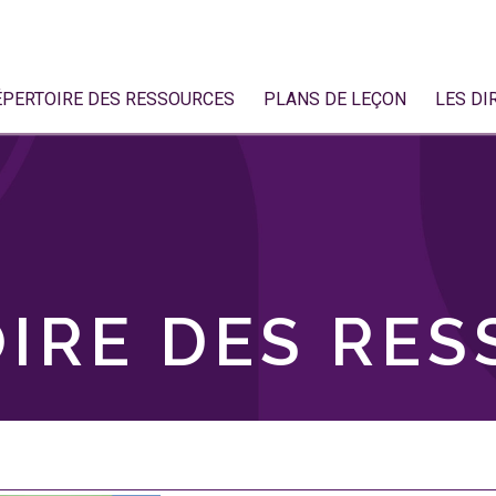
ÉPERTOIRE DES RESSOURCES
PLANS DE LEÇON
LES DI
IRE DES RE