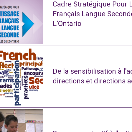
Cadre Stratégique Pour 
Français Langue Second
L’Ontario
De la sensibilisation à l'
directions et directions 