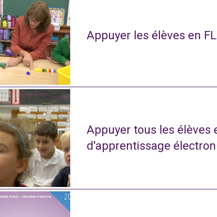
Appuyer les élèves en FL
Appuyer tous les élèves
d'apprentissage électro