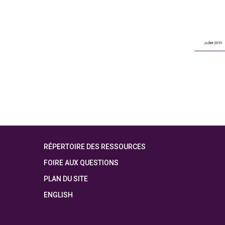
RÉPERTOIRE DES RESSOURCES
FOIRE AUX QUESTIONS
PLAN DU SITE
ENGLISH