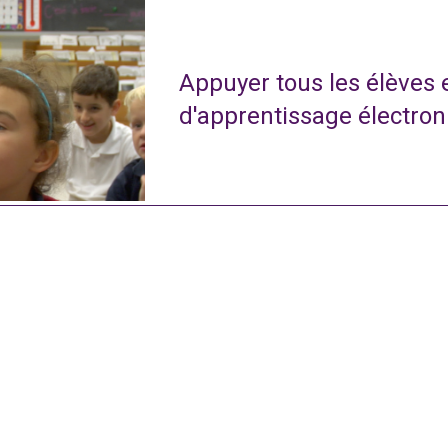
Appuyer tous les élèves
d'apprentissage électro