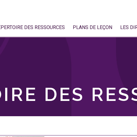
ÉPERTOIRE DES RESSOURCES
PLANS DE LEÇON
LES DI
IRE DES RE