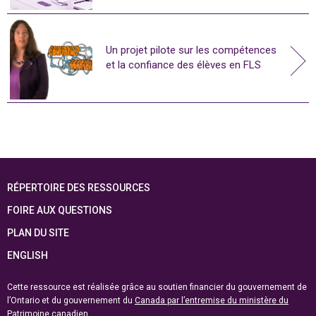
Un projet pilote sur les compétences
et la confiance des élèves en FLS
RÉPERTOIRE DES RESSOURCES
FOIRE AUX QUESTIONS
PLAN DU SITE
ENGLISH
Cette ressource est réalisée grâce au soutien financier du gouvernement de
l’Ontario et du gouvernement du
Canada par l’entremise du ministère du
Patrimoine canadien