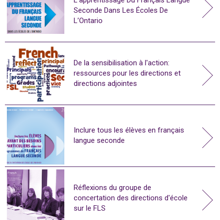
Seconde Dans Les Écoles De
L’Ontario
De la sensibilisation à l'action:
ressources pour les directions et
directions adjointes
Inclure tous les élèves en français
langue seconde
Réflexions du groupe de
concertation des directions d'école
sur le FLS