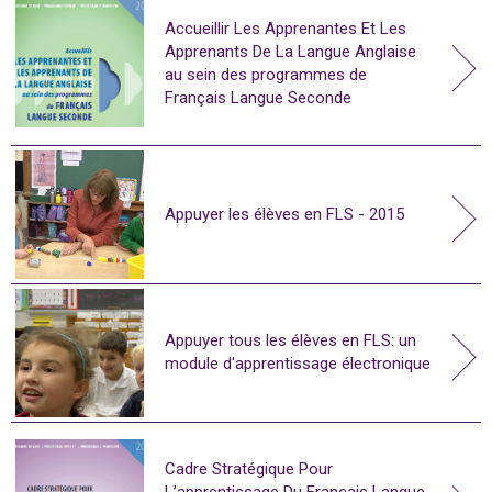
Accueillir Les Apprenantes Et Les
Apprenants De La Langue Anglaise
au sein des programmes de
Français Langue Seconde
Appuyer les élèves en FLS - 2015
Appuyer tous les élèves en FLS: un
module d'apprentissage électronique
Cadre Stratégique Pour
L’apprentissage Du Français Langue