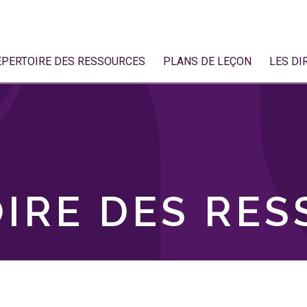
ÉPERTOIRE DES RESSOURCES
PLANS DE LEÇON
LES DI
IRE DES RE