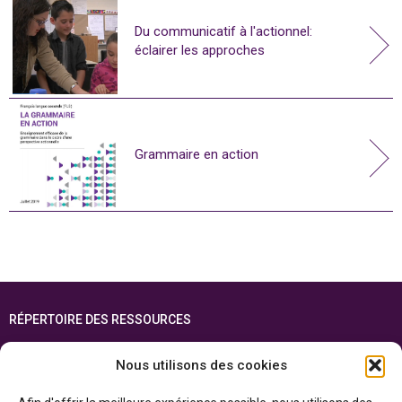
Du communicatif à l'actionnel:
éclairer les approches
Grammaire en action
RÉPERTOIRE DES RESSOURCES
FOIRE AUX QUESTIONS
Nous utilisons des cookies
PLAN DU SITE