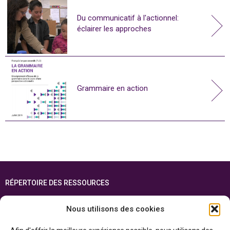
Du communicatif à l'actionnel:
éclairer les approches
Grammaire en action
RÉPERTOIRE DES RESSOURCES
FOIRE AUX QUESTIONS
Nous utilisons des cookies
PLAN DU SITE