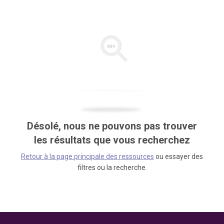
Désolé, nous ne pouvons pas trouver
les résultats que vous recherchez
Retour à la page principale des ressources
ou essayer des
filtres ou la recherche.