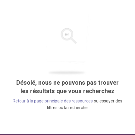
Désolé, nous ne pouvons pas trouver
les résultats que vous recherchez
Retour à la page principale des ressources
ou essayer des
filtres ou la recherche.