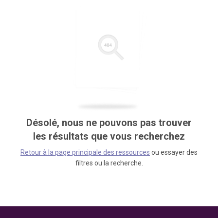
Désolé, nous ne pouvons pas trouver
les résultats que vous recherchez
Retour à la page principale des ressources
ou essayer des
filtres ou la recherche.