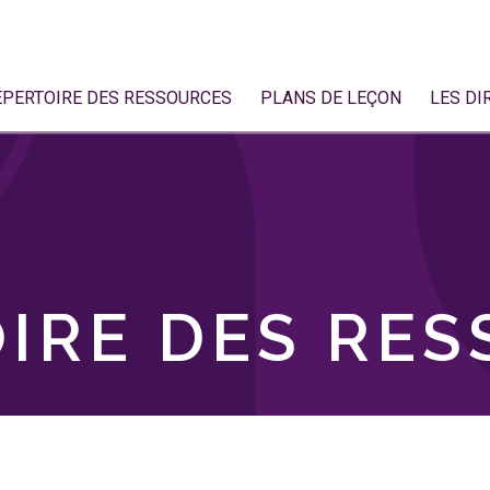
ÉPERTOIRE DES RESSOURCES
PLANS DE LEÇON
LES DI
IRE DES RE