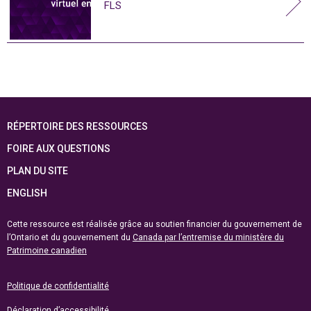
FLS
RÉPERTOIRE DES RESSOURCES
FOIRE AUX QUESTIONS
PLAN DU SITE
ENGLISH
Cette ressource est réalisée grâce au soutien financier du gouvernement de
l’Ontario et du gouvernement du
Canada par l’entremise du ministère du
Patrimoine canadien
Politique de confidentialité
Déclaration d’accessibilité