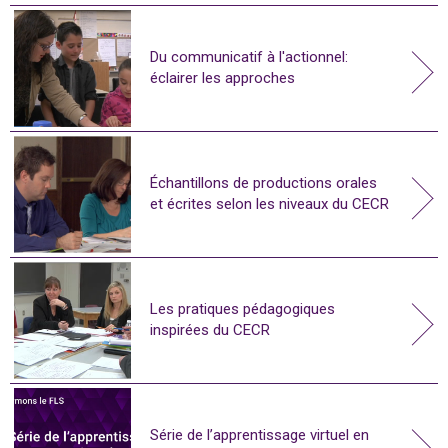
Du communicatif à l'actionnel:
éclairer les approches
Échantillons de productions orales
et écrites selon les niveaux du CECR
Les pratiques pédagogiques
inspirées du CECR
Série de l’apprentissage virtuel en