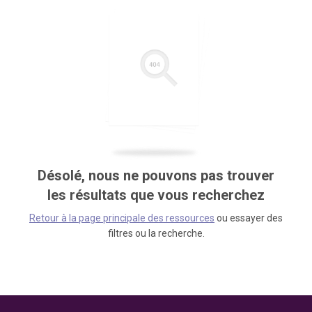
Désolé, nous ne pouvons pas trouver
les résultats que vous recherchez
Retour à la page principale des ressources
ou essayer des
filtres ou la recherche.