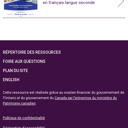
en français langue seconde
RÉPERTOIRE DES RESSOURCES
FOIRE AUX QUESTIONS
PLAN DU SITE
ENGLISH
Cette ressource est réalisée grâce au soutien financier du gouvernement de
l’Ontario et du gouvernement du
Canada par l’entremise du ministère du
Patrimoine canadien
Politique de confidentialité
Déclaration d’accessibilité