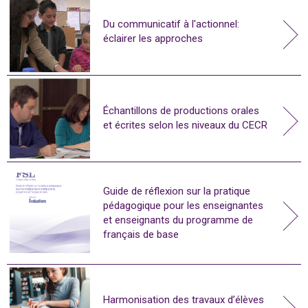
Du communicatif à l'actionnel:
éclairer les approches
Échantillons de productions orales
et écrites selon les niveaux du CECR
Guide de réflexion sur la pratique
pédagogique pour les enseignantes
et enseignants du programme de
français de base
Harmonisation des travaux d’élèves