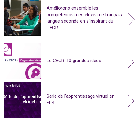
Améliorons ensemble les
compétences des élèves de français
langue seconde en s’inspirant du
CECR
Le CECR: 10 grandes idées
Série de l’apprentissage virtuel en
FLS