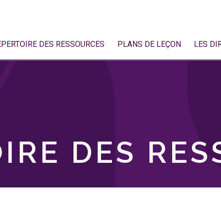
ÉPERTOIRE DES RESSOURCES
PLANS DE LEÇON
LES DI
IRE DES RE