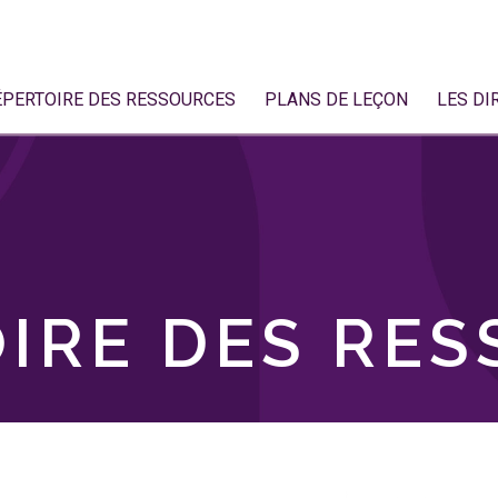
ÉPERTOIRE DES RESSOURCES
PLANS DE LEÇON
LES DI
IRE DES RE