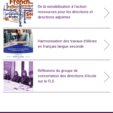
De la sensibilisation à l'action:
ressources pour les directions et
directions adjointes
Harmonisation des travaux d’élèves
en français langue seconde
Réflexions du groupe de
concertation des directions d'école
sur le FLS