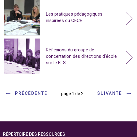
Les pratiques pédagogiques
inspirées du CECR
Réflexions du groupe de
concertation des directions d'école
sur le FLS
PRÉCÉDENTE
SUIVANTE
page 1 de 2
RÉPERTOIRE DES RESSOURCES