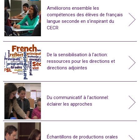
Améliorons ensemble les
compétences des élèves de français
langue seconde en s’inspirant du
CECR
De la sensibilisation à l'action:
ressources pour les directions et
directions adjointes
Du communicatif à l'actionnel:
éclairer les approches
Échantillons de productions orales