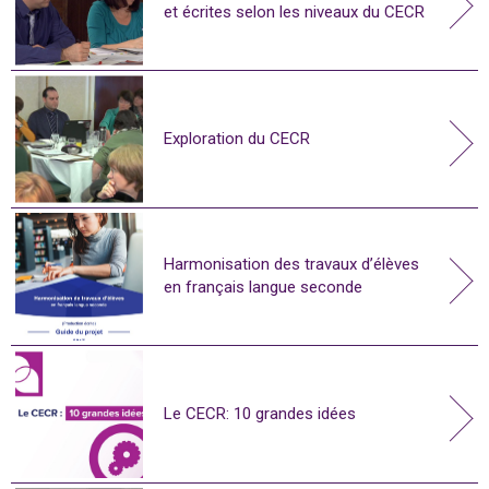
et écrites selon les niveaux du CECR
Exploration du CECR
Harmonisation des travaux d’élèves
en français langue seconde
Le CECR: 10 grandes idées