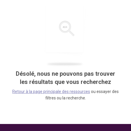
Désolé, nous ne pouvons pas trouver
les résultats que vous recherchez
Retour à la page principale des ressources
ou essayer des
filtres ou la recherche.