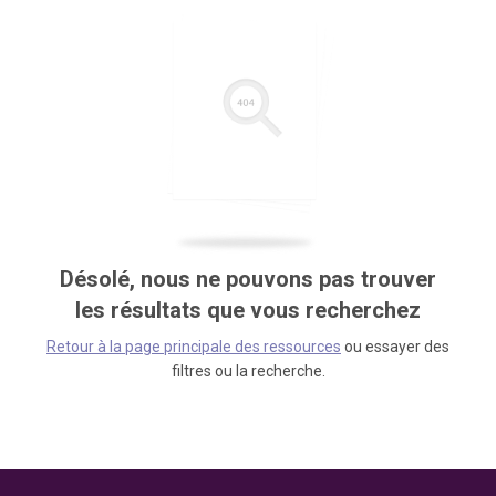
Désolé, nous ne pouvons pas trouver
les résultats que vous recherchez
Retour à la page principale des ressources
ou essayer des
filtres ou la recherche.