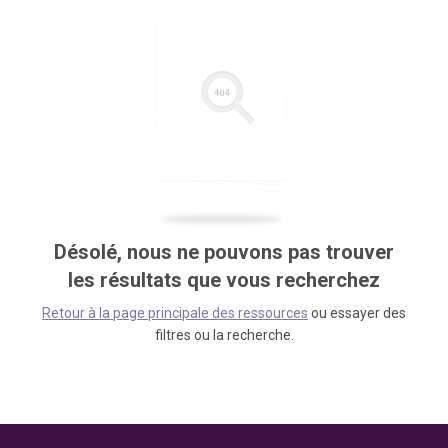
Désolé, nous ne pouvons pas trouver
les résultats que vous recherchez
Retour à la page principale des ressources
ou essayer des
filtres ou la recherche.