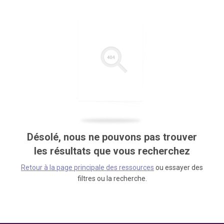
Désolé, nous ne pouvons pas trouver
les résultats que vous recherchez
Retour à la page principale des ressources
ou essayer des
filtres ou la recherche.