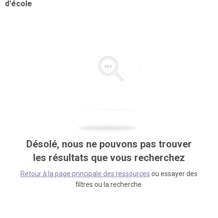
d'école
Désolé, nous ne pouvons pas trouver
les résultats que vous recherchez
Retour à la page principale des ressources
ou essayer des
filtres ou la recherche.