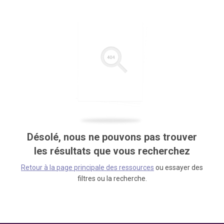
Désolé, nous ne pouvons pas trouver
les résultats que vous recherchez
Retour à la page principale des ressources
ou essayer des
filtres ou la recherche.