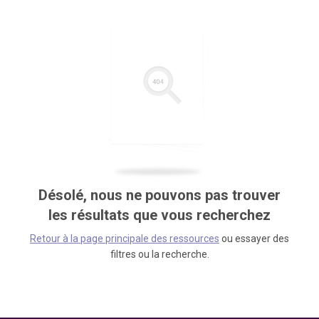
Désolé, nous ne pouvons pas trouver
les résultats que vous recherchez
Retour à la page principale des ressources
ou essayer des
filtres ou la recherche.