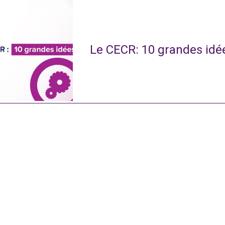
Le CECR: 10 grandes idé