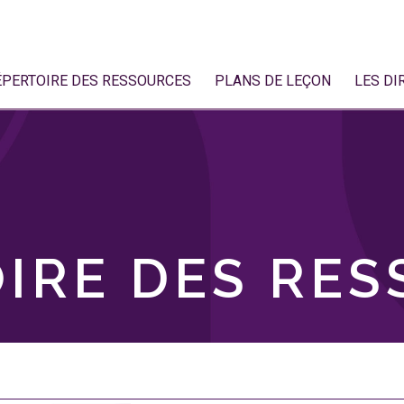
ÉPERTOIRE DES RESSOURCES
PLANS DE LEÇON
LES DI
IRE DES RE