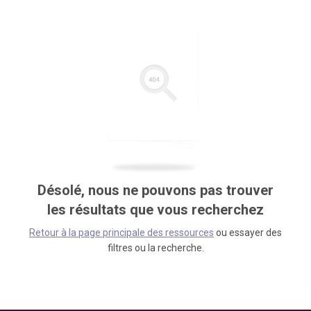
Désolé, nous ne pouvons pas trouver
les résultats que vous recherchez
Retour à la page principale des ressources
ou essayer des
filtres ou la recherche.