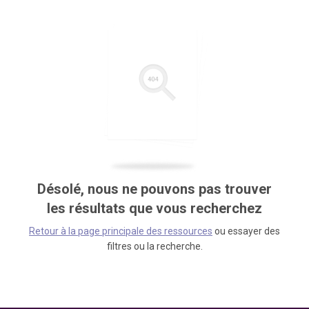
Désolé, nous ne pouvons pas trouver
les résultats que vous recherchez
Retour à la page principale des ressources
ou essayer des
filtres ou la recherche.