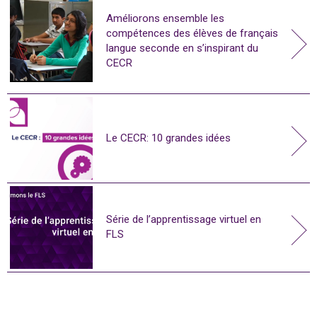
Améliorons ensemble les
compétences des élèves de français
langue seconde en s’inspirant du
CECR
Le CECR: 10 grandes idées
Série de l’apprentissage virtuel en
FLS