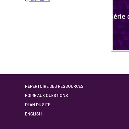
RÉPERTOIRE DES RESSOURCES
FOIRE AUX QUESTIONS
PLAN DU SITE
ENGLISH