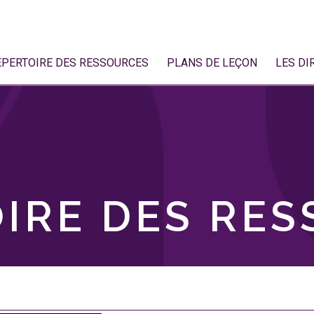
ÉPERTOIRE DES RESSOURCES
PLANS DE LEÇON
LES DI
IRE DES RE