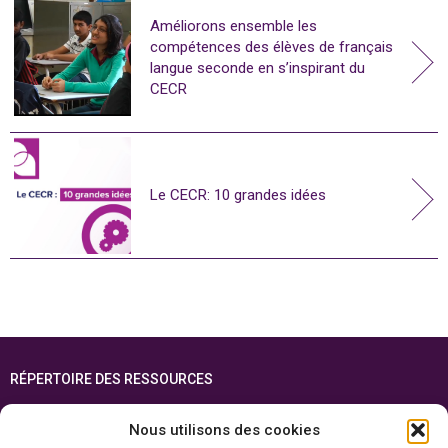
Améliorons ensemble les
compétences des élèves de français
langue seconde en s’inspirant du
CECR
Le CECR: 10 grandes idées
RÉPERTOIRE DES RESSOURCES
FOIRE AUX QUESTIONS
Nous utilisons des cookies
PLAN DU SITE