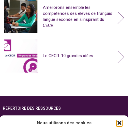
Améliorons ensemble les
compétences des élèves de français
langue seconde en s’inspirant du
CECR
Le CECR: 10 grandes idées
RÉPERTOIRE DES RESSOURCES
FOIRE AUX QUESTIONS
Nous utilisons des cookies
PLAN DU SITE