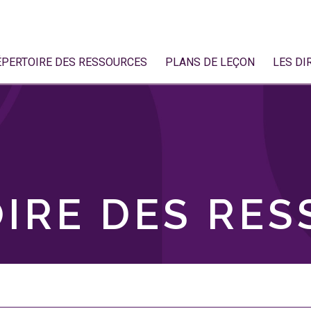
ÉPERTOIRE DES RESSOURCES
PLANS DE LEÇON
LES DI
IRE DES RE