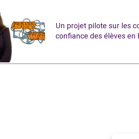
Un projet pilote sur les 
confiance des élèves en