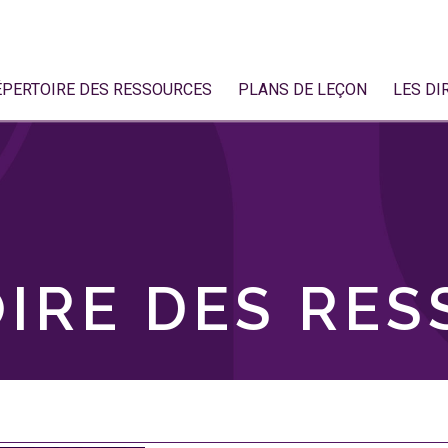
ÉPERTOIRE DES RESSOURCES
PLANS DE LEÇON
LES DI
IRE DES RE