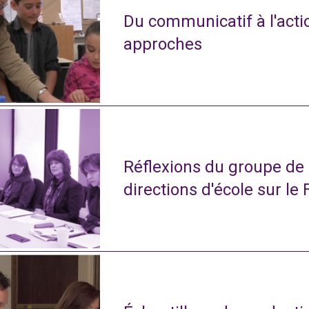
Du communicatif à l'actio
approches
Réflexions du groupe de
directions d'école sur le 