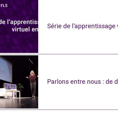
Série de l’apprentissage 
Parlons entre nous : de d