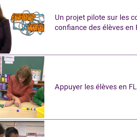
Un projet pilote sur les 
confiance des élèves en
Appuyer les élèves en FL