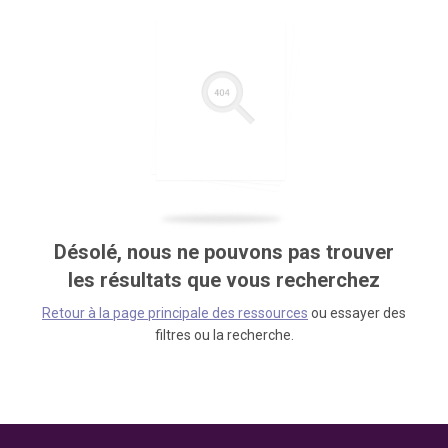
Désolé, nous ne pouvons pas trouver
les résultats que vous recherchez
Retour à la page principale des ressources
ou essayer des
filtres ou la recherche.