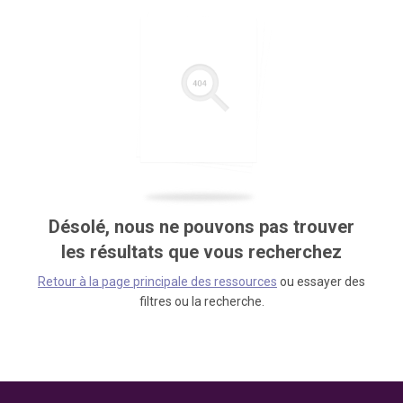
Désolé, nous ne pouvons pas trouver
les résultats que vous recherchez
Retour à la page principale des ressources
ou essayer des
filtres ou la recherche.