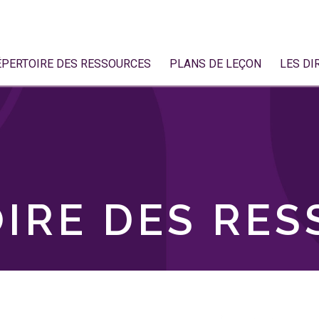
ÉPERTOIRE DES RESSOURCES
PLANS DE LEÇON
LES DI
IRE DES RE