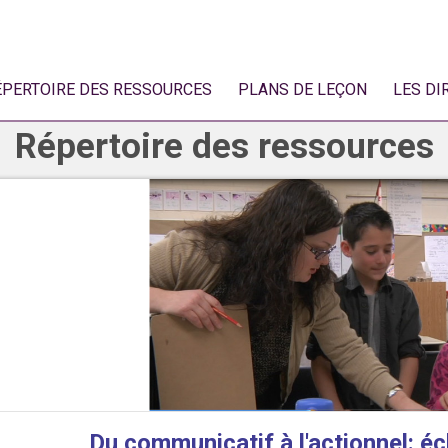
ÉPERTOIRE DES RESSOURCES
PLANS DE LEÇON
LES DI
Répertoire des ressources
Du communicatif à l'actionnel: éc