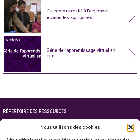
Du communicatif à l'actionnel:
éclairer les approches
Série de l’apprentissage virtuel en
FLS
RÉPERTOIRE DES RESSOURCES
FOIRE AUX QUESTIONS
Nous utilisons des cookies
PLAN DU SITE