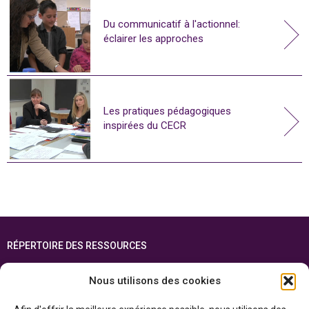
Du communicatif à l'actionnel:
éclairer les approches
Les pratiques pédagogiques
inspirées du CECR
RÉPERTOIRE DES RESSOURCES
FOIRE AUX QUESTIONS
Nous utilisons des cookies
PLAN DU SITE