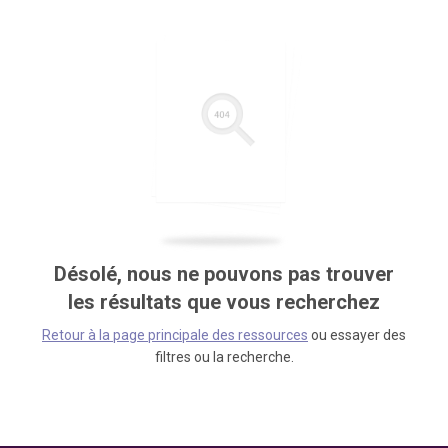
Désolé, nous ne pouvons pas trouver
les résultats que vous recherchez
Retour à la page principale des ressources
ou essayer des
filtres ou la recherche.