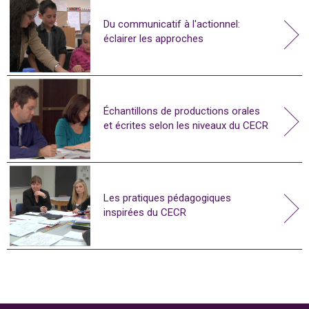
Du communicatif à l'actionnel:
éclairer les approches
Échantillons de productions orales
et écrites selon les niveaux du CECR
Les pratiques pédagogiques
inspirées du CECR