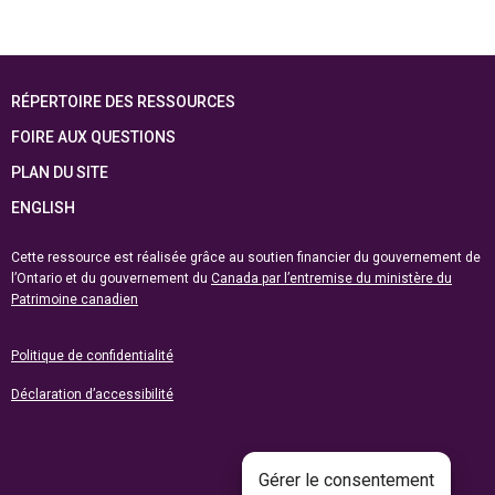
RÉPERTOIRE DES RESSOURCES
FOIRE AUX QUESTIONS
PLAN DU SITE
ENGLISH
Cette ressource est réalisée grâce au soutien financier du gouvernement de
l’Ontario et du gouvernement du
Canada par l’entremise du ministère du
Patrimoine canadien
Politique de confidentialité
Déclaration d’accessibilité
Gérer le consentement