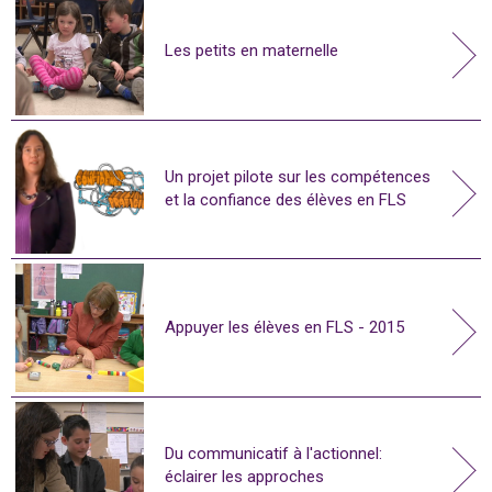
Les petits en maternelle
Un projet pilote sur les compétences
et la confiance des élèves en FLS
Appuyer les élèves en FLS - 2015
Du communicatif à l'actionnel:
éclairer les approches