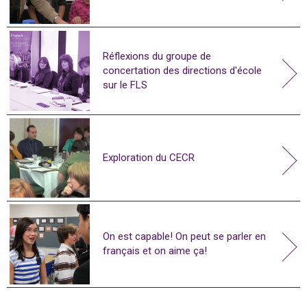
Réflexions du groupe de
concertation des directions d'école
sur le FLS
Exploration du CECR
On est capable! On peut se parler en
français et on aime ça!