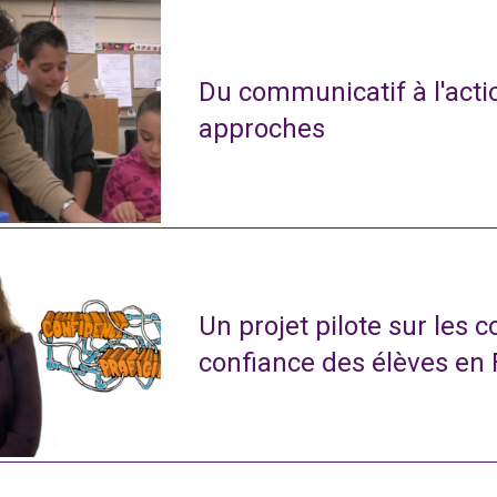
Du communicatif à l'actio
approches
Un projet pilote sur les 
confiance des élèves en