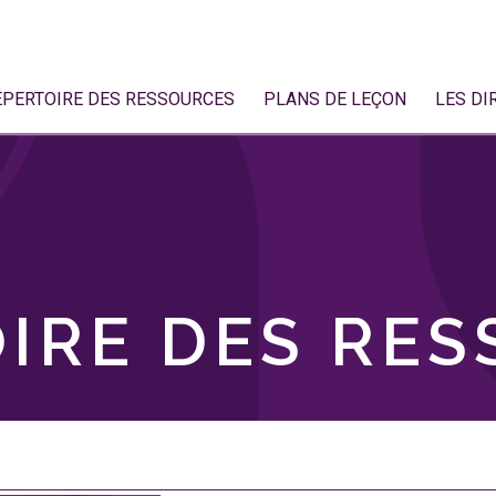
ÉPERTOIRE DES RESSOURCES
PLANS DE LEÇON
LES DI
IRE DES RE