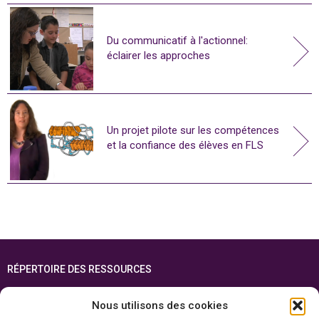
Du communicatif à l'actionnel:
éclairer les approches
Un projet pilote sur les compétences
et la confiance des élèves en FLS
RÉPERTOIRE DES RESSOURCES
FOIRE AUX QUESTIONS
Nous utilisons des cookies
PLAN DU SITE