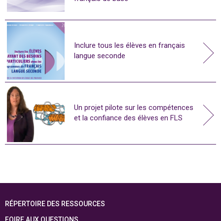
Inclure tous les élèves en français
langue seconde
Un projet pilote sur les compétences
et la confiance des élèves en FLS
RÉPERTOIRE DES RESSOURCES
FOIRE AUX QUESTIONS