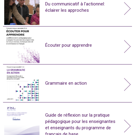
Du communicatif à l'actionnel:
éclairer les approches
Écouter pour apprendre
Grammaire en action
Guide de réflexion sur la pratique
pédagogique pour les enseignantes
et enseignants du programme de
français de base