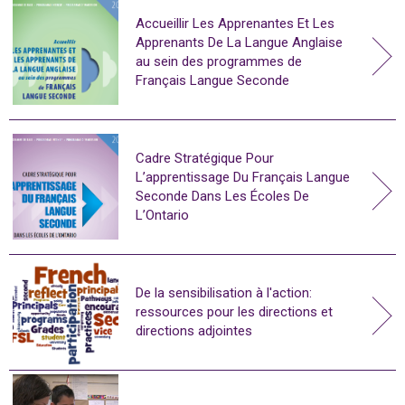
Accueillir Les Apprenantes Et Les
Apprenants De La Langue Anglaise
au sein des programmes de
Français Langue Seconde
Cadre Stratégique Pour
L’apprentissage Du Français Langue
Seconde Dans Les Écoles De
L’Ontario
De la sensibilisation à l'action:
ressources pour les directions et
directions adjointes