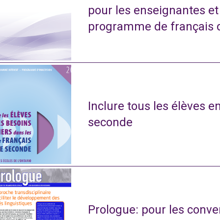
pour les enseignantes e
programme de français 
Inclure tous les élèves e
seconde
Prologue: pour les conve