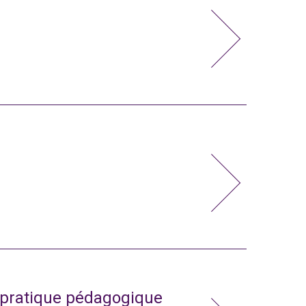
a pratique pédagogique