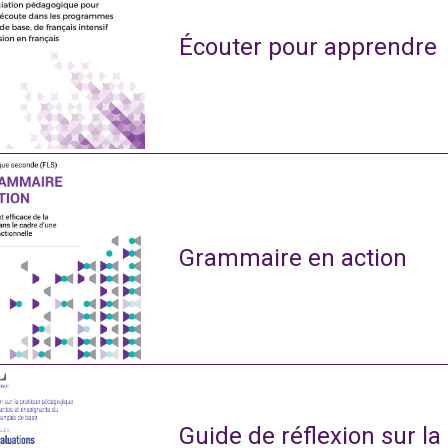
Écouter pour apprendre
Grammaire en action
Guide de réflexion sur l