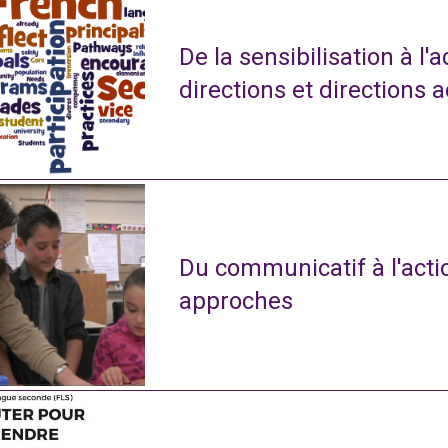
De la sensibilisation à l'
directions et directions 
Du communicatif à l'actio
approches