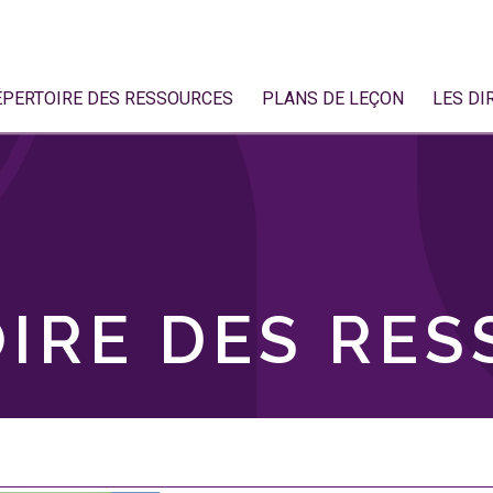
ÉPERTOIRE DES RESSOURCES
PLANS DE LEÇON
LES DI
IRE DES RE