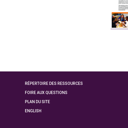
RÉPERTOIRE DES RESSOURCES
FOIRE AUX QUESTIONS
PLAN DU SITE
ENGLISH