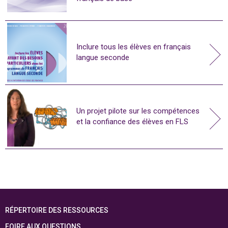
Inclure tous les élèves en français
langue seconde
Un projet pilote sur les compétences
et la confiance des élèves en FLS
RÉPERTOIRE DES RESSOURCES
FOIRE AUX QUESTIONS