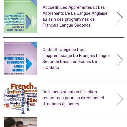
Accueillir Les Apprenantes Et Les
Apprenants De La Langue Anglaise
au sein des programmes de
Français Langue Seconde
Cadre Stratégique Pour
L’apprentissage Du Français Langue
Seconde Dans Les Écoles De
L’Ontario
De la sensibilisation à l'action:
ressources pour les directions et
directions adjointes