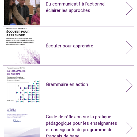
Du communicatif à l'actionnel:
éclairer les approches
Écouter pour apprendre
Grammaire en action
Guide de réflexion sur la pratique
pédagogique pour les enseignantes
et enseignants du programme de
français de base