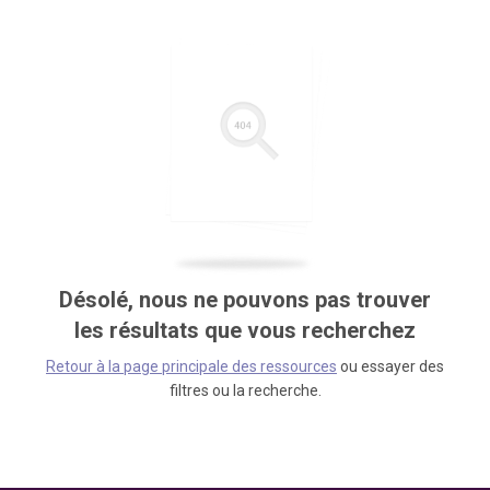
Désolé, nous ne pouvons pas trouver
les résultats que vous recherchez
Retour à la page principale des ressources
ou essayer des
filtres ou la recherche.