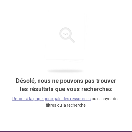
Désolé, nous ne pouvons pas trouver
les résultats que vous recherchez
Retour à la page principale des ressources
ou essayer des
filtres ou la recherche.